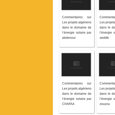
Commentaires sur
Commenta
Les projets algériens
Les projets
dans le domaine de
dans le d
l’énergie solaire par
l’énergie s
abdenour
seddik
Commentaires sur
Commenta
Les projets algériens
Les projets
dans le domaine de
dans le d
l’énergie solaire par
l’énergie s
CHAFAA
zouzou