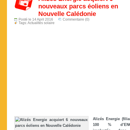
nouveaux parcs éoliens en
Nouvelle Calédonie
Posté le 14 April 2016
Commentaire (0)
Tags:
Actualités solaire
Alizés Energie (filia
100 % d’ENG