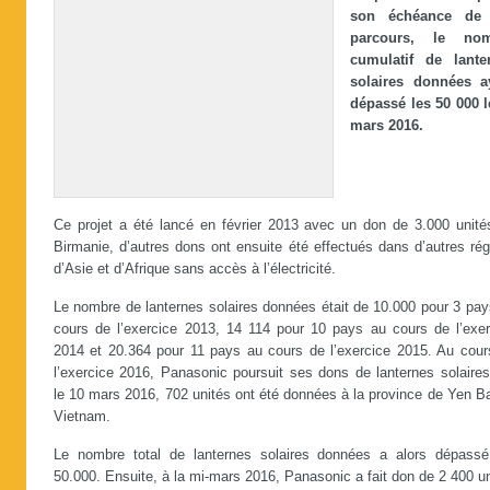
son échéance de 
parcours, le nom
cumulatif de lante
solaires données a
dépassé les 50 000 l
mars 2016.
Ce projet a été lancé en février 2013 avec un don de 3.000 unité
Birmanie, d’autres dons ont ensuite été effectués dans d’autres ré
d’Asie et d’Afrique sans accès à l’électricité.
Le nombre de lanternes solaires données était de 10.000 pour 3 pay
cours de l’exercice 2013, 14 114 pour 10 pays au cours de l’exer
2014 et 20.364 pour 11 pays au cours de l’exercice 2015. Au cour
l’exercice 2016, Panasonic poursuit ses dons de lanternes solaires
le 10 mars 2016, 702 unités ont été données à la province de Yen B
Vietnam.
Le nombre total de lanternes solaires données a alors dépassé
50.000. Ensuite, à la mi-mars 2016, Panasonic a fait don de 2 400 u