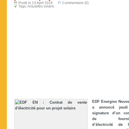
Posté le 13 April 2016
Commentaire (0)
Tags:
Actualités solaire
EDF Energies Nouve
a annoncé jeudi
signature d’un con
de fournit
d’électricité de 