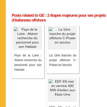
Posts related to GE : 2 étapes majeures pour ses projets
d'éoliennes offshore
Pays de la Loire :
La 1ère tranche du
Alstom recherche du
projet offshore C-
personnel pour son
Power en service
Haliade