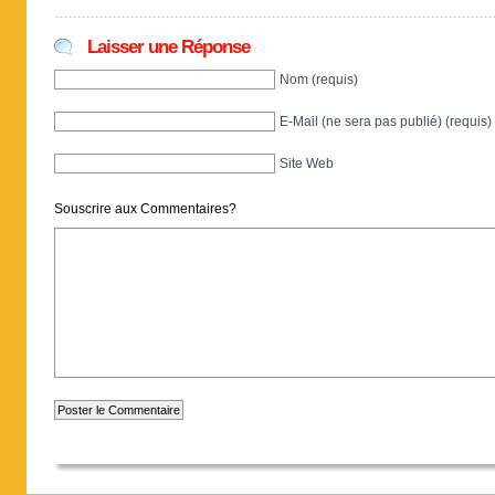
Laisser une Réponse
Nom (requis)
E-Mail (ne sera pas publié) (requis)
Site Web
Souscrire aux Commentaires?