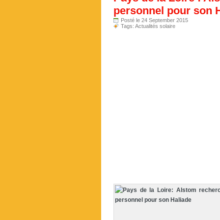
personnel pour son 
Posté le 24 September 2015
Tags:
Actualités solaire