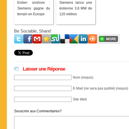
Eolien onshore :
Siemens lance une
Siemens gagne du
éolienne 3,6 MW de
terrain en Europe
120 mètres
Be Sociable, Share!
Laisser une Réponse
Nom (requis)
E-Mail (ne sera pas publié) (requis)
Site Web
Souscrire aux Commentaires?