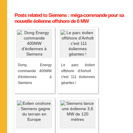
Posts related to Siemens : méga-commande pour sa
nouvelle éolienne offshore de 6 MW
Dong Energy
Le parc éolien
commande 400MW
offshore d'Anholt :
d'éoliennes à
c'est 111 éoliennes
Siemens
géantes !