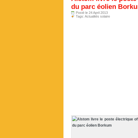
du parc éolien Bork
Posté le 24 April 2013
Tags:
Actualités solaire