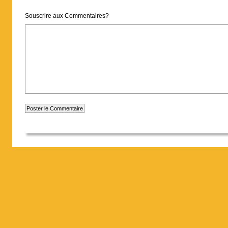
Souscrire aux Commentaires?