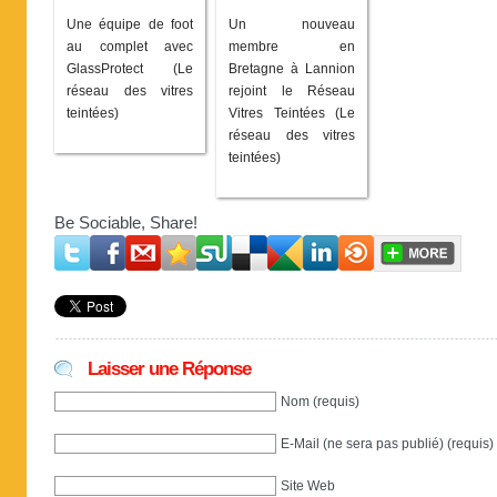
Une équipe de foot
Un nouveau
au complet avec
membre en
GlassProtect (Le
Bretagne à Lannion
réseau des vitres
rejoint le Réseau
teintées)
Vitres Teintées (Le
réseau des vitres
teintées)
Be Sociable, Share!
Laisser une Réponse
Nom (requis)
E-Mail (ne sera pas publié) (requis)
Site Web