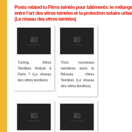
Posts related to Films teintés pour bâtiments: le mélang
entre l’art des vitres teintées et la protection solaire urba
(Le réseau des vitres teintées)
Tuning Vitres
Trois nouveaux
Teintées Voiture à
membres dans le
Paris ? (Le réseau
Réseau Vitres
des vitres teintées)
Teintées (Le réseau
des vitres teintées)