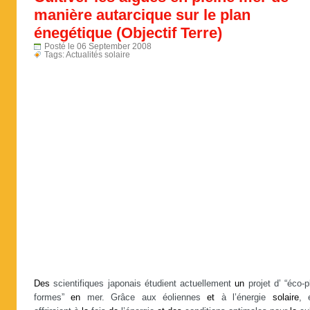
manière autarcique sur le plan
énegétique (Objectif Terre)
Posté le 06 September 2008
Tags:
Actualités solaire
Des
scientifiques japonais étudient actuellement
un
projet d’ “éco-p
formes”
en
mer. Grâce aux éoliennes
et
à l’énergie
solaire
, 