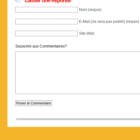
Laisser une Réponse
Nom (requis)
E-Mail (ne sera pas publié) (requis)
Site Web
Souscrire aux Commentaires?