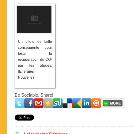
Un pilote de taille
conséquente pour
tester la
récupération du CO²
par les algues:
(Energies
Nouvelles)
Be Sociable, Share!