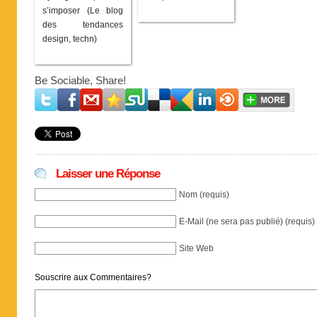
s’imposer (Le blog
des tendances
design, techn)
Be Sociable, Share!
Laisser une Réponse
Nom (requis)
E-Mail (ne sera pas publié) (requis)
Site Web
Souscrire aux Commentaires?