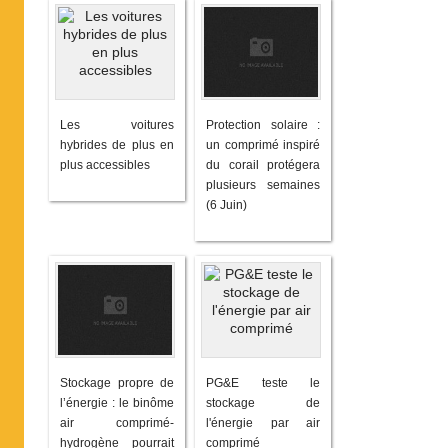
Les voitures
Protection solaire :
hybrides de plus en
un comprimé inspiré
plus accessibles
du corail protégera
plusieurs semaines
(6 Juin)
Stockage propre de
PG&E teste le
l’énergie : le binôme
stockage de
air comprimé-
l'énergie par air
hydrogène pourrait
comprimé