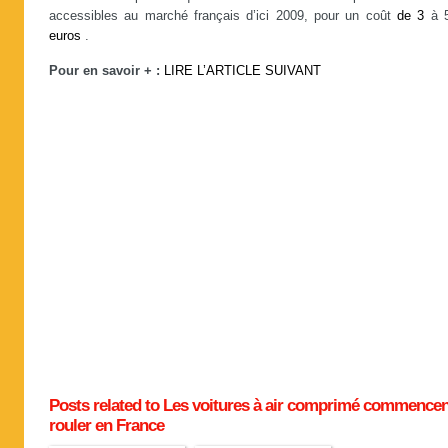
accessibles au marché français d’ici 2009, pour un coût
de
3
à 
euros
.
Pour en savoir + :
LIRE L’ARTICLE SUIVANT
Posts related to Les voitures à air comprimé commencen
rouler en France