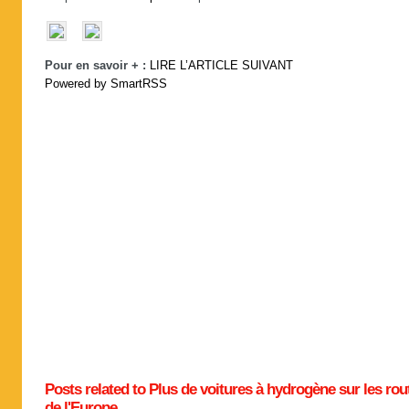
Pour en savoir + :
LIRE L’ARTICLE SUIVANT
Powered by SmartRSS
Posts related to Plus de voitures à hydrogène sur les rou
de l'Europe