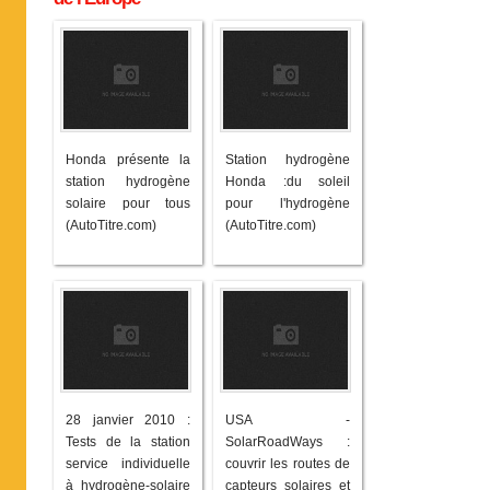
Honda présente la
Station hydrogène
station hydrogène
Honda :du soleil
solaire pour tous
pour l'hydrogène
(AutoTitre.com)
(AutoTitre.com)
28 janvier 2010 :
USA -
Tests de la station
SolarRoadWays :
service individuelle
couvrir les routes de
à hydrogène-solaire
capteurs solaires et