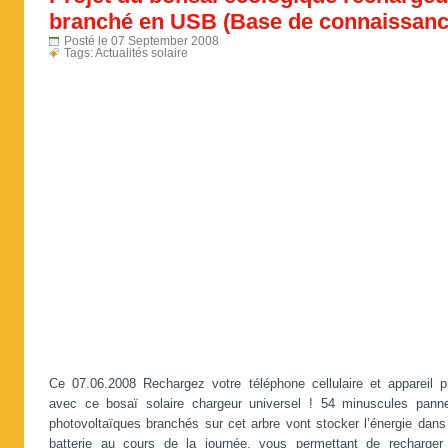
branché en USB (Base de connaissanc
Posté le 07 September 2008
Tags:
Actualités solaire
Ce 07.06.2008 Rechargez votre téléphone cellulaire et appareil p
avec ce bosaï solaire chargeur universel ! 54 minuscules pann
photovoltaïques branchés sur cet arbre vont stocker l’énergie dans
batterie au cours de la journée, vous permettant de recharger