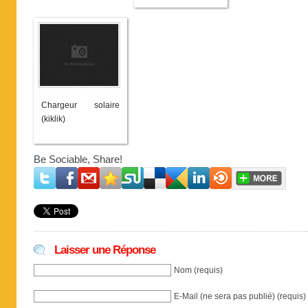
Chargeur solaire
(kiklik)
Be Sociable, Share!
Laisser une Réponse
Nom (requis)
E-Mail (ne sera pas publié) (requis)