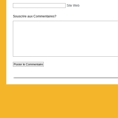
Site Web
Souscrire aux Commentaires?