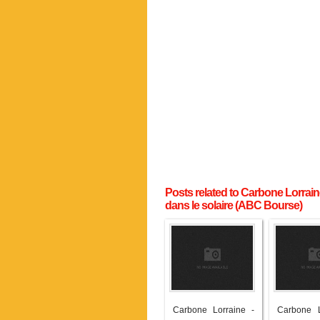
Posts related to Carbone Lorrai
dans le solaire (ABC Bourse)
Carbone Lorraine -
Carbone L