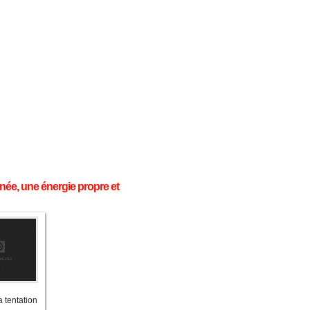
inée, une énergie propre et
 tentation