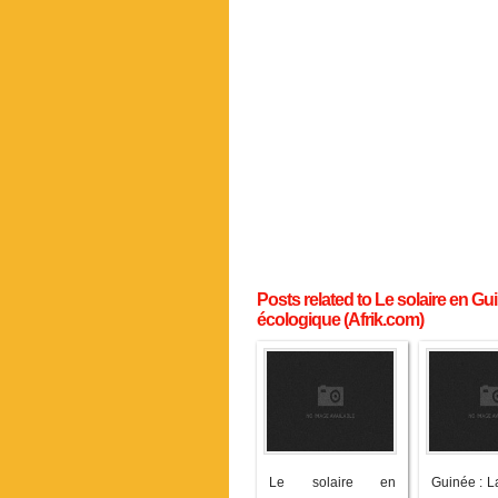
Posts related to Le solaire en Gu
écologique (Afrik.com)
Le solaire en
Guinée : La