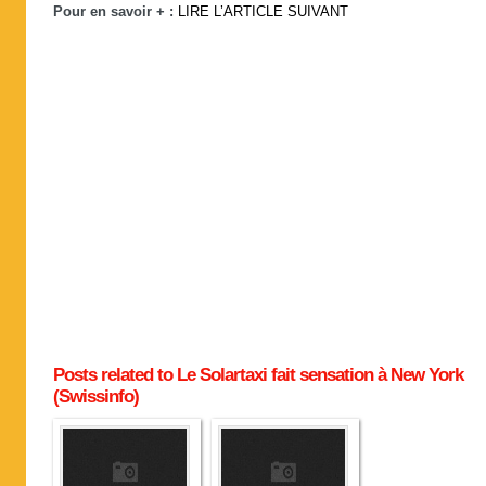
Pour en savoir + :
LIRE L’ARTICLE SUIVANT
Posts related to Le Solartaxi fait sensation à New York
(Swissinfo)