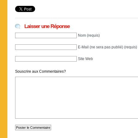
Laisser une Réponse
Nom (requis)
E-Mail (ne sera pas publié) (requis)
Site Web
Souscrire aux Commentaires?