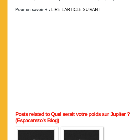
Pour en savoir + :
LIRE L’ARTICLE SUIVANT
Posts related to Quel serait votre poids sur Jupiter ?
(Espacerezo's Blog)