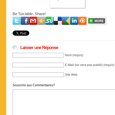
Be Sociable, Share!
Laisser une Réponse
Nom (requis)
E-Mail (ne sera pas publié) (requis)
Site Web
Souscrire aux Commentaires?