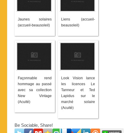
Jaunes solaires
Liens (accueil-
(accueil-beausoleil)
beausoleil)
Façonnable rend
Look Vision lance
hommage au passé
les licences Le
avec sa collection
Tanneur et Ted
New Vintage
Lapidus sur le
(Acuité)
marché solaire
(Acuité)
Be Sociable, Share!