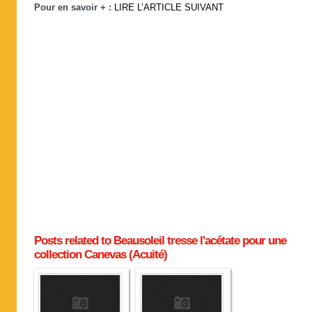
Pour en savoir + :
LIRE L’ARTICLE SUIVANT
Posts related to Beausoleil tresse l'acétate pour une
collection Canevas (Acuité)