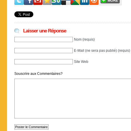
Laisser une Réponse
Nom (requis)
E-Mail (ne sera pas publié) (requis)
Site Web
Souscrire aux Commentaires?