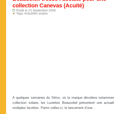
collection Canevas (Acuité)
Posté le 23 September 2008
Tags:
Actualités solaire
A quelques semaines du Silmo, où la marque dévoilera notammen
collection solaire, les Lunettes Beausoleil présentent une actuali
multiples facettes. Parmi celles-ci, le lancement d’une…