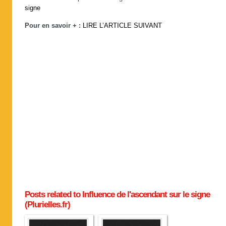
signe
Pour en savoir + :
LIRE L’ARTICLE SUIVANT
Posts related to Influence de l'ascendant sur le signe
(Plurielles.fr)