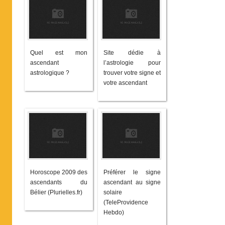
Quel est mon
Site dédie à
ascendant
l’astrologie pour
astrologique ?
trouver votre signe et
votre ascendant
Horoscope 2009 des
Préférer le signe
ascendants du
ascendant au signe
Bélier (Plurielles.fr)
solaire
(TeleProvidence
Hebdo)