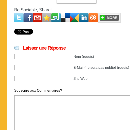
Be Sociable, Share!
Laisser une Réponse
Nom (requis)
E-Mail (ne sera pas publié) (requis)
Site Web
Souscrire aux Commentaires?