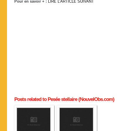
Pour en savoir + :
LIRE L’ARTICLE SUIVANT
Posts related to Pesée stellaire (NouvelObs.com)