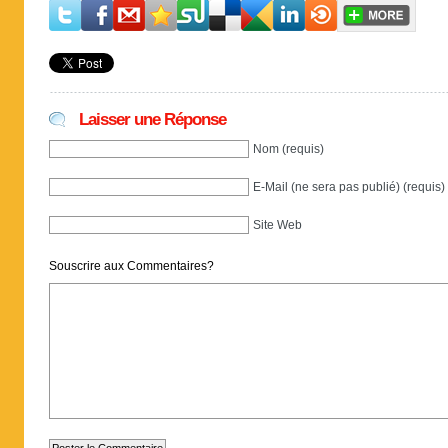
Laisser une Réponse
Nom (requis)
E-Mail (ne sera pas publié) (requis)
Site Web
Souscrire aux Commentaires?