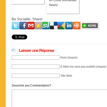
en Corse (Romandie
News)
Be Sociable, Share!
Laisser une Réponse
Nom (requis)
E-Mail (ne sera pas publié) (requis)
Site Web
Souscrire aux Commentaires?