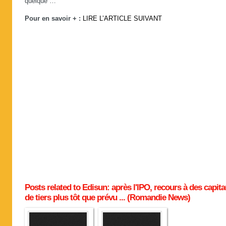
quelque …
Pour en savoir + :
LIRE L’ARTICLE SUIVANT
Posts related to Edisun: après l'IPO, recours à des capit
de tiers plus tôt que prévu ... (Romandie News)