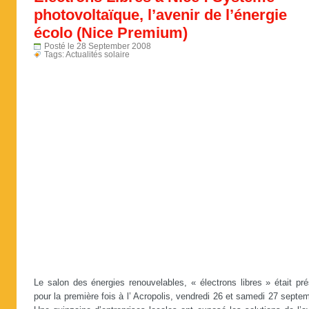
photovoltaïque, l’avenir de l’énergie
écolo (Nice Premium)
Posté le 28 September 2008
Tags:
Actualités solaire
Le salon des énergies renouvelables, « électrons libres » était pr
pour la première fois à l’ Acropolis, vendredi 26 et samedi 27 septe