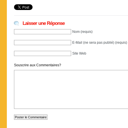
Laisser une Réponse
Nom (requis)
E-Mail (ne sera pas publié) (requis)
Site Web
Souscrire aux Commentaires?