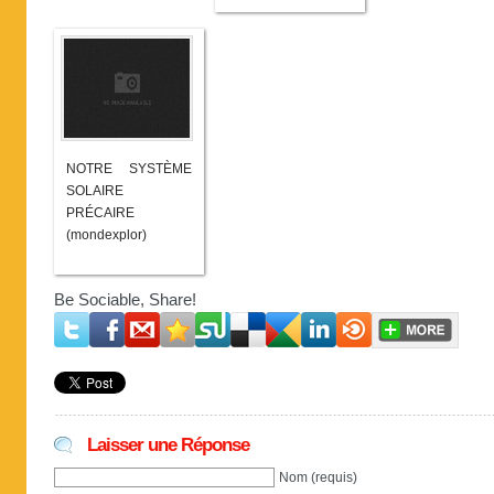
NOTRE SYSTÈME
SOLAIRE
PRÉCAIRE
(mondexplor)
Be Sociable, Share!
Laisser une Réponse
Nom (requis)