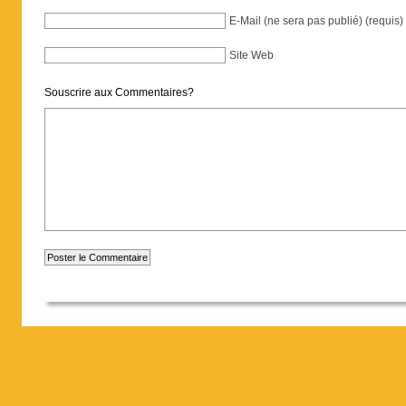
E-Mail (ne sera pas publié) (requis)
Site Web
Souscrire aux Commentaires?