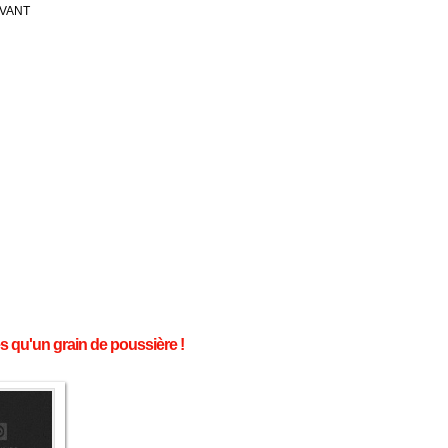
IVANT
 qu'un grain de poussière !