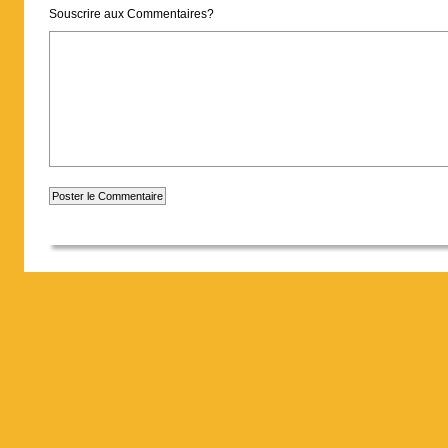
Souscrire aux Commentaires?