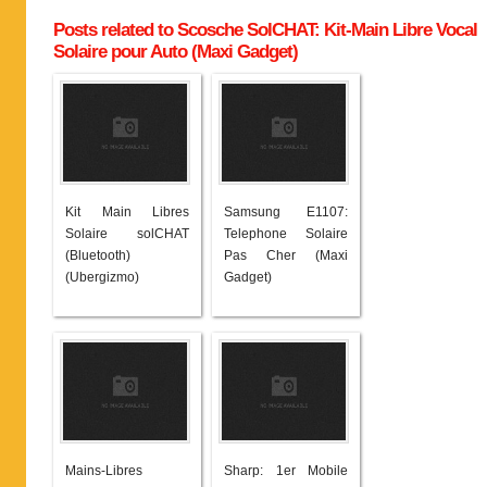
Posts related to Scosche SolCHAT: Kit-Main Libre Vocal
Solaire pour Auto (Maxi Gadget)
Kit Main Libres
Samsung E1107:
Solaire solCHAT
Telephone Solaire
(Bluetooth)
Pas Cher (Maxi
(Ubergizmo)
Gadget)
Mains-Libres
Sharp: 1er Mobile