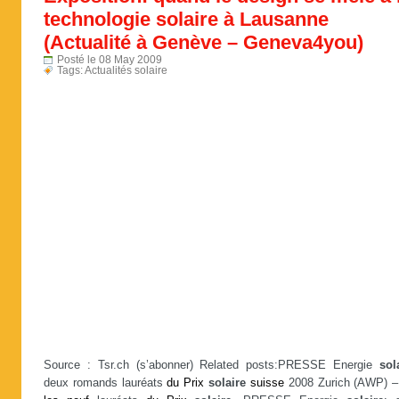
technologie solaire à Lausanne
(Actualité à Genève – Geneva4you)
Posté le 08 May 2009
Tags:
Actualités solaire
Source : Tsr.ch (s’abonner) Related posts:PRESSE Energie
sol
deux romands lauréats
du
Prix
solaire
suisse
2008 Zurich (AWP) –