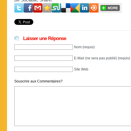
Be Sociable, Share!
Laisser une Réponse
Nom (requis)
E-Mail (ne sera pas publié) (requis)
Site Web
Souscrire aux Commentaires?