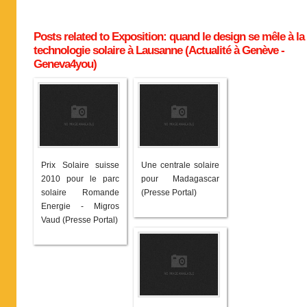
Posts related to Exposition: quand le design se mêle à la
technologie solaire à Lausanne (Actualité à Genève -
Geneva4you)
Prix Solaire suisse
Une centrale solaire
2010 pour le parc
pour Madagascar
solaire Romande
(Presse Portal)
Energie - Migros
Vaud (Presse Portal)