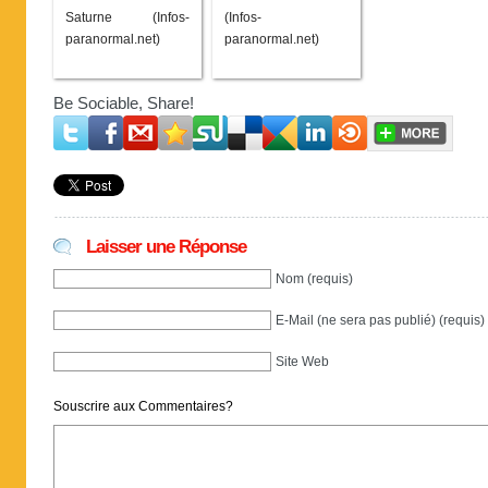
Saturne (Infos-
(Infos-
paranormal.net)
paranormal.net)
Be Sociable, Share!
Laisser une Réponse
Nom (requis)
E-Mail (ne sera pas publié) (requis)
Site Web
Souscrire aux Commentaires?