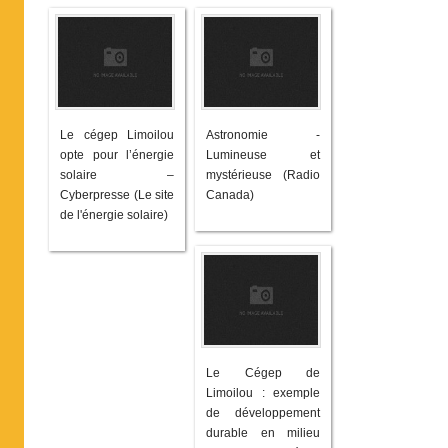
Le cégep Limoilou
Astronomie -
opte pour l’énergie
Lumineuse et
solaire –
mystérieuse (Radio
Cyberpresse (Le site
Canada)
de l'énergie solaire)
Le Cégep de
Limoilou : exemple
de développement
durable en milieu