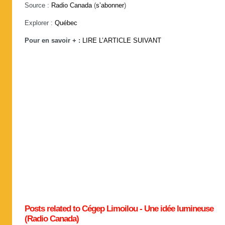
Source :
Radio Canada
(
s’abonner
)
Explorer :
Québec
Pour en savoir + :
LIRE L’ARTICLE SUIVANT
Posts related to Cégep Limoilou - Une idée lumineuse
(Radio Canada)