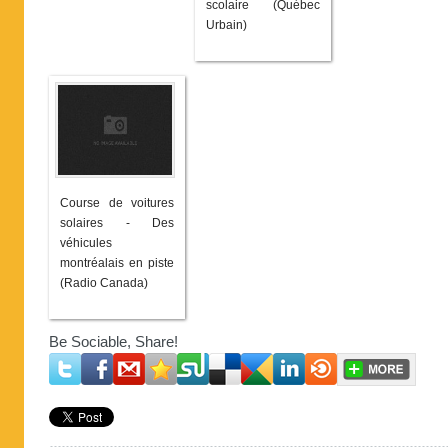
scolaire (Québec
Urbain)
Course de voitures
solaires - Des
véhicules
montréalais en piste
(Radio Canada)
Be Sociable, Share!