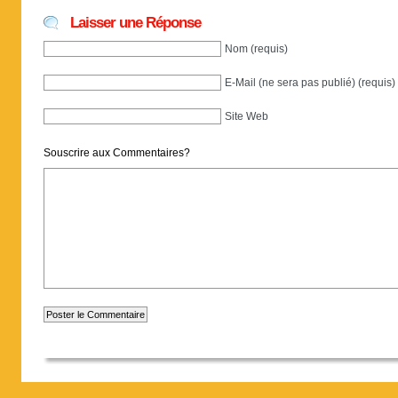
Laisser une Réponse
Nom (requis)
E-Mail (ne sera pas publié) (requis)
Site Web
Souscrire aux Commentaires?