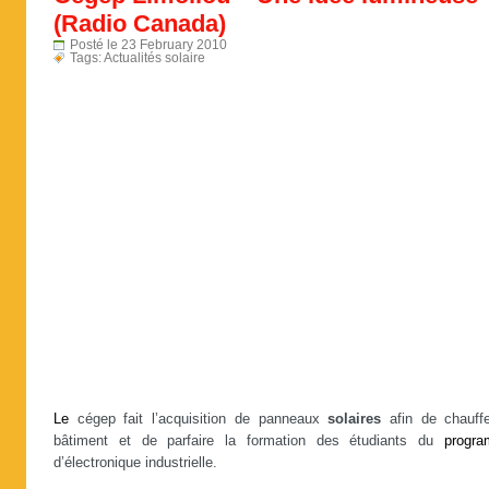
(Radio Canada)
Posté le 23 February 2010
Tags:
Actualités solaire
Le
cégep fait l’acquisition de panneaux
solaires
afin de chauff
bâtiment et de parfaire la formation des étudiants du
progr
d’électronique industrielle.