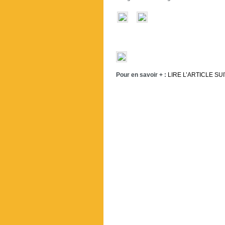
Pour en savoir + :
LIRE L’ARTICLE SU