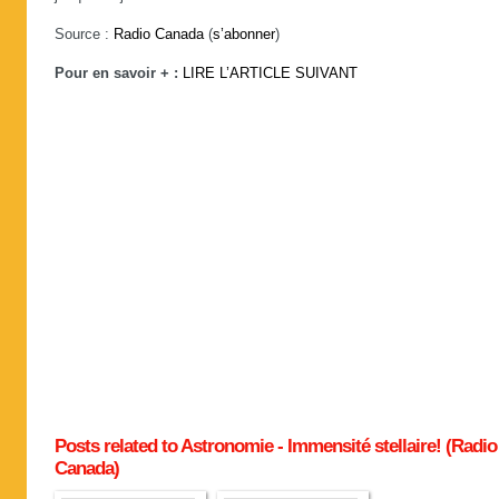
Source :
Radio Canada
(
s’abonner
)
Pour en savoir + :
LIRE L’ARTICLE SUIVANT
Posts related to Astronomie - Immensité stellaire! (Radio
Canada)