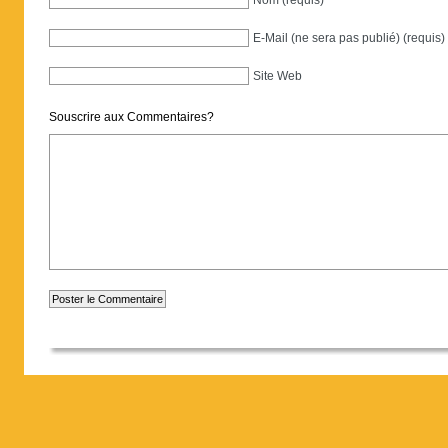
E-Mail (ne sera pas publié) (requis)
Site Web
Souscrire aux Commentaires?