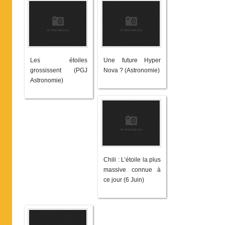
Les étoiles
Une future Hyper
grossissent (PGJ
Nova ? (Astronomie)
Astronomie)
Chili : L’étoile la plus
massive connue à
ce jour (6 Juin)