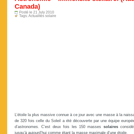
Canada)
Posté le 21 July 2010
Tags:
Actualités solaire
L’étoile la plus massive connue à ce jour avec une masse à la nais
de 320 fois celle du Soleil a été découverte par une équipe europé
d’astronomes. C’est deux fois les 150 masses
solaires
considé
jusqu’à aujourd’hui comme étant la masse maximale d’une étoile.