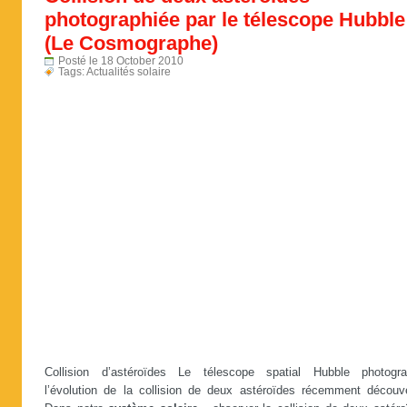
photographiée par le télescope Hubble
(Le Cosmographe)
Posté le 18 October 2010
Tags:
Actualités solaire
Collision d’astéroïdes Le télescope spatial Hubble photogra
l’évolution de la collision de deux astéroïdes récemment découve