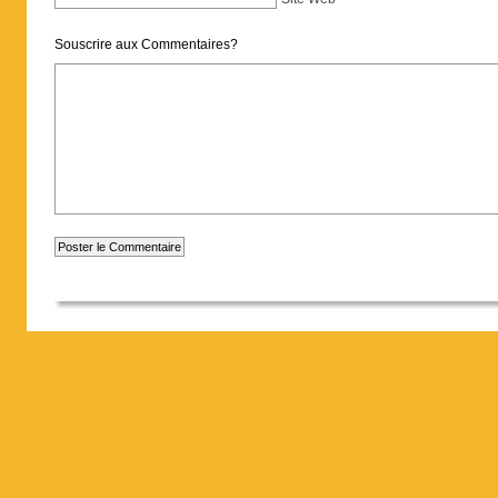
Souscrire aux Commentaires?