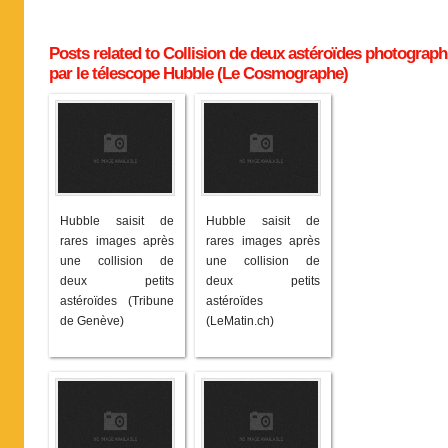
Posts related to Collision de deux astéroïdes photograph
par le télescope Hubble (Le Cosmographe)
Hubble saisit de
Hubble saisit de
rares images après
rares images après
une collision de
une collision de
deux petits
deux petits
astéroïdes (Tribune
astéroïdes
de Genève)
(LeMatin.ch)