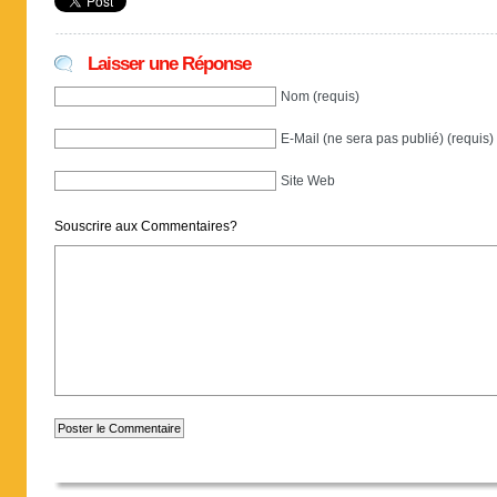
Laisser une Réponse
Nom (requis)
E-Mail (ne sera pas publié) (requis)
Site Web
Souscrire aux Commentaires?