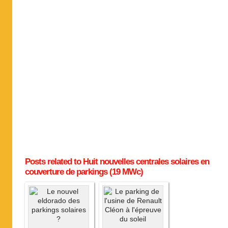
Posts related to Huit nouvelles centrales solaires en
couverture de parkings (19 MWc)