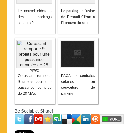
Le nouvel eldorado
Le parking de l'usine
des parkings
de Renault Cléon à
solaires ?
l'épreuve du soleil
Coruscant remporte
PACA : 4 centrales
9 projets pour une
solaires en
puissance cumulée
couverture de
de 28 MWc
parking
Be Sociable, Share!