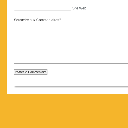
Site Web
Souscrire aux Commentaires?