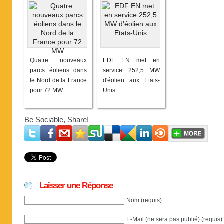
Quatre nouveaux
EDF EN met en
parcs éoliens dans
service 252,5 MW
le Nord de la France
d'éolien aux Etats-
pour 72 MW
Unis
Be Sociable, Share!
Laisser une Réponse
Nom (requis)
E-Mail (ne sera pas publié) (requis)