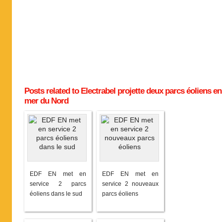
Posts related to Electrabel projette deux parcs éoliens en
mer du Nord
EDF EN met en
EDF EN met en
service 2 parcs
service 2 nouveaux
éoliens dans le sud
parcs éoliens