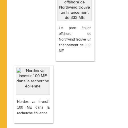
Le parc éolien
offshore de
Northwind trouve un
financement de 333
ME
Nordex va investir
100 ME dans la
recherche éolienne