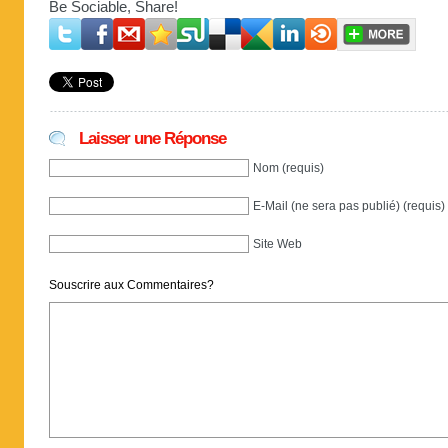
Be Sociable, Share!
Laisser une Réponse
Nom (requis)
E-Mail (ne sera pas publié) (requis)
Site Web
Souscrire aux Commentaires?