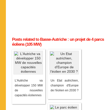
Posts related to Basse-Autriche : un projet de 4 parcs
éoliens (105 MW)
L'Autriche va
Un Etat autrichien,
développer 150 MW
champion d'Europe
de nouvelles
de l'éolien en 2030 ?
capacités éoliennes