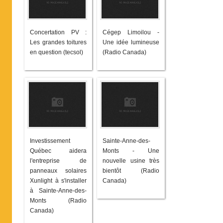
Concertation PV :
Cégep Limoilou -
Les grandes toitures
Une idée lumineuse
en question (tecsol)
(Radio Canada)
Investissement
Sainte-Anne-des-
Québec aidera
Monts - Une
l'entreprise de
nouvelle usine très
panneaux solaires
bientôt (Radio
Xunlight à s'installer
Canada)
à Sainte-Anne-des-
Monts (Radio
Canada)