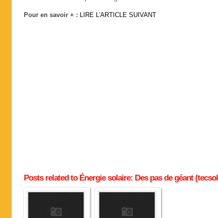
Pour en savoir + :
LIRE L’ARTICLE SUIVANT
Posts related to Énergie solaire: Des pas de géant (tecsol