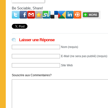
Be Sociable, Share!
Laisser une Réponse
Nom (requis)
E-Mail (ne sera pas publié) (requis)
Site Web
Souscrire aux Commentaires?