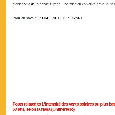
proviennent
de
la sonde Ulysse, une mission conjointe entre la Nas
[...]
Pour en savoir + :
LIRE L’ARTICLE SUIVANT
Posts related to L’intensité des vents solaires au plus ba
50 ans, selon la Nasa (Onlineradio)