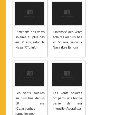
L'intensité des vents
L'intensité des vents
solaires au plus bas
solaires au plus bas
en 50 ans, selon la
en 50 ans, selon la
Nasa (RTL Info)
Nasa (Les Echos)
Les vents solaires
Les vents solaires
au plus bas depuis
ont perdu une bonne
50 ans
partie de leur
(Catastrophes
intensité (Agoraflux)
naruelles.net)