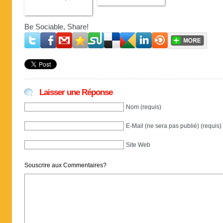
Be Sociable, Share!
Laisser une Réponse
Nom (requis)
E-Mail (ne sera pas publié) (requis)
Site Web
Souscrire aux Commentaires?