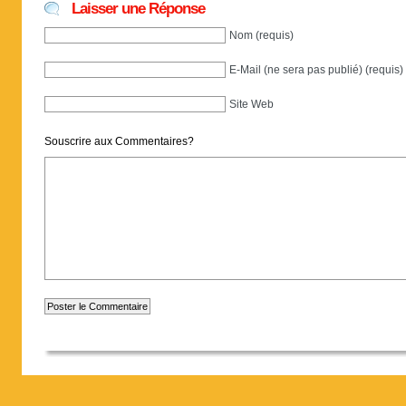
Laisser une Réponse
Nom (requis)
E-Mail (ne sera pas publié) (requis)
Site Web
Souscrire aux Commentaires?