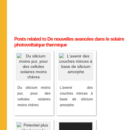
Posts related to De nouvelles avancées dans le solaire
photovoltaïque thermique
Du silicium moins
L'avenir des
pur, pour des
couches minces à
cellules solaires
base de silicium
moins chères
amorphe