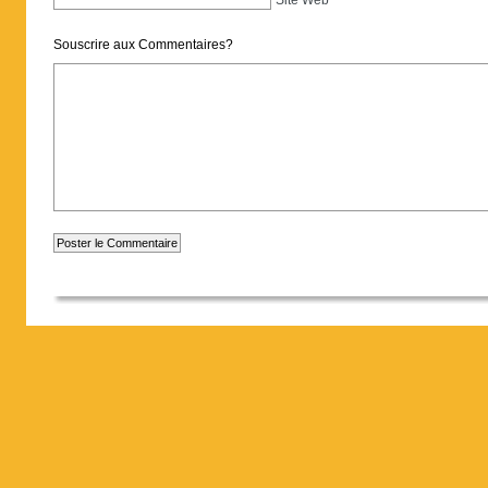
Souscrire aux Commentaires?