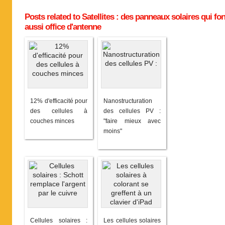
Posts related to Satellites : des panneaux solaires qui fon
aussi office d'antenne
12% d'efficacité pour
Nanostructuration
des cellules à
des cellules PV :
couches minces
"faire mieux avec
moins"
Cellules solaires :
Les cellules solaires