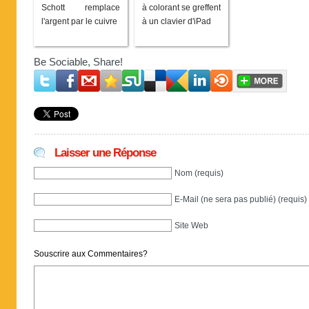
Schott remplace
à colorant se greffent
l'argent par le cuivre
à un clavier d'iPad
Be Sociable, Share!
Laisser une Réponse
Nom (requis)
E-Mail (ne sera pas publié) (requis)
Site Web
Souscrire aux Commentaires?