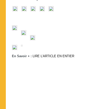
En Savoir + :
LIRE L’ARTICLE EN ENTIER