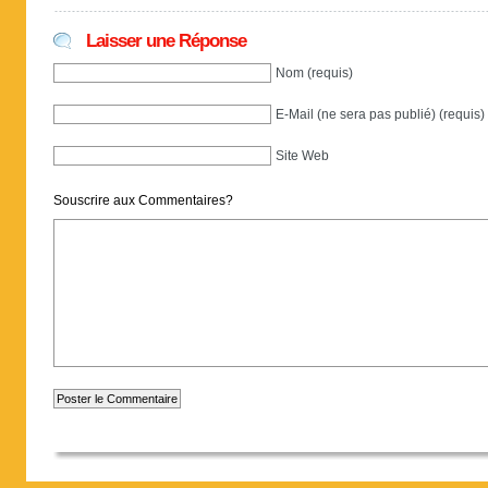
Laisser une Réponse
Nom (requis)
E-Mail (ne sera pas publié) (requis)
Site Web
Souscrire aux Commentaires?