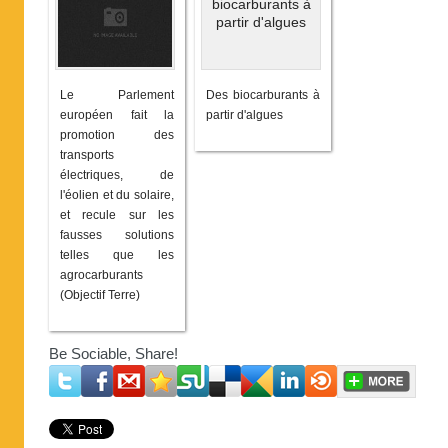
Le Parlement
Des biocarburants à
européen fait la
partir d'algues
promotion des
transports
électriques, de
l'éolien et du solaire,
et recule sur les
fausses solutions
telles que les
agrocarburants
(Objectif Terre)
Be Sociable, Share!