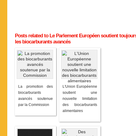
Posts related to Le Parlement Européen soutient toujour
les biocarburants avancés
La promotion des
L'Union Européenne
biocarburants
soutient une
avancés soutenue
nouvelle limitation
par la Commission
des biocarburants
alimentaires