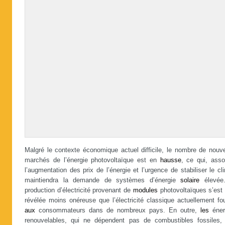
Malgré le contexte économique actuel difficile, le nombre de nouv
marchés de l’énergie photovoltaïque est en
hausse
, ce qui, asso
l’augmentation des prix de l’énergie et l’urgence de stabiliser le cl
maintiendra la demande de systèmes d’énergie
solaire
élevée
production d’électricité provenant de
modules
photovoltaïques s’est 
révélée moins onéreuse que l’électricité classique actuellement fo
aux
consommateurs dans de nombreux pays. En outre,
les
éner
renouvelables, qui ne dépendent pas de combustibles fossiles, 