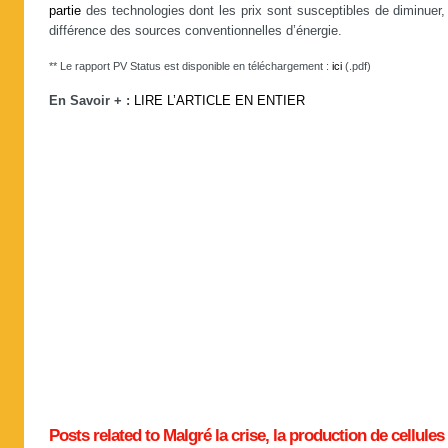
partie
des technologies dont les prix sont susceptibles de diminuer,
différence des sources conventionnelles d’énergie.
** Le rapport PV Status est disponible en téléchargement :
ici
(.pdf)
En Savoir + :
LIRE L’ARTICLE EN ENTIER
Posts related to Malgré la crise, la production de cellules