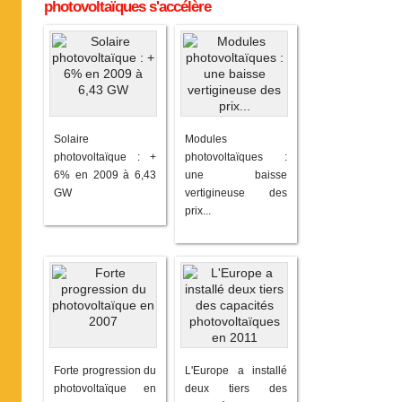
photovoltaïques s'accélère
Solaire
Modules
photovoltaïque : +
photovoltaïques :
6% en 2009 à 6,43
une baisse
GW
vertigineuse des
prix...
Forte progression du
L'Europe a installé
photovoltaïque en
deux tiers des