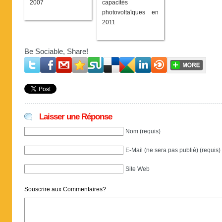
2007
capacités
photovoltaïques en
2011
Be Sociable, Share!
Laisser une Réponse
Nom (requis)
E-Mail (ne sera pas publié) (requis)
Site Web
Souscrire aux Commentaires?