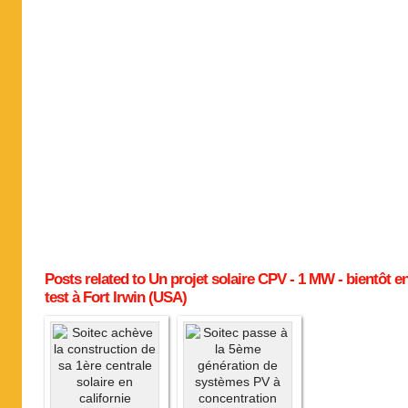
Posts related to Un projet solaire CPV - 1 MW - bientôt e
test à Fort Irwin (USA)