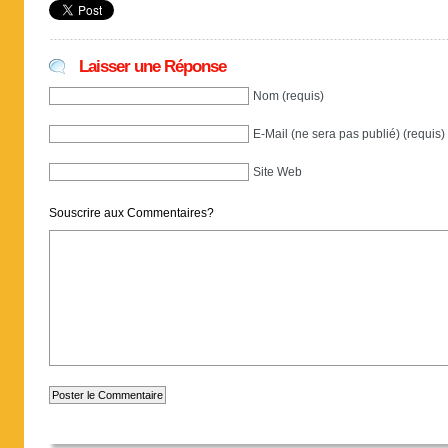
Laisser une Réponse
Nom (requis)
E-Mail (ne sera pas publié) (requis)
Site Web
Souscrire aux Commentaires?