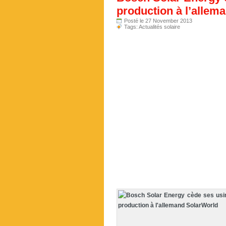
production à l’allem
Posté le 27 November 2013
Tags:
Actualités solaire