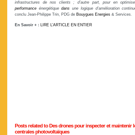
infrastructures de nos clients ; d’autre part, pour en optimise
performance
énergétique
dans
une logique d’amélioration continu
conclu Jean-Philippe Trin, PDG de
Bouygues
Energies
& Services.
En Savoir + :
LIRE L’ARTICLE EN ENTIER
Posts related to Des drones pour inspecter et maintenir l
centrales photovoltaïques