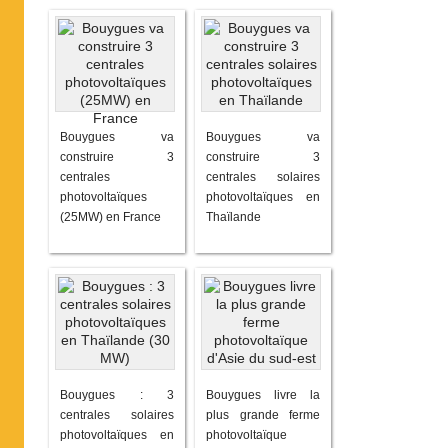
Bouygues va
Bouygues va
construire 3
construire 3
centrales
centrales solaires
photovoltaïques
photovoltaïques en
(25MW) en France
Thaïlande
Bouygues : 3
Bouygues livre la
centrales solaires
plus grande ferme
photovoltaïques en
photovoltaïque