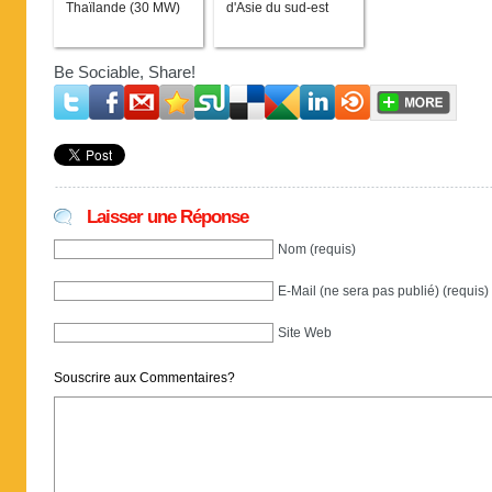
Thaïlande (30 MW)
d'Asie du sud-est
Be Sociable, Share!
Laisser une Réponse
Nom (requis)
E-Mail (ne sera pas publié) (requis)
Site Web
Souscrire aux Commentaires?