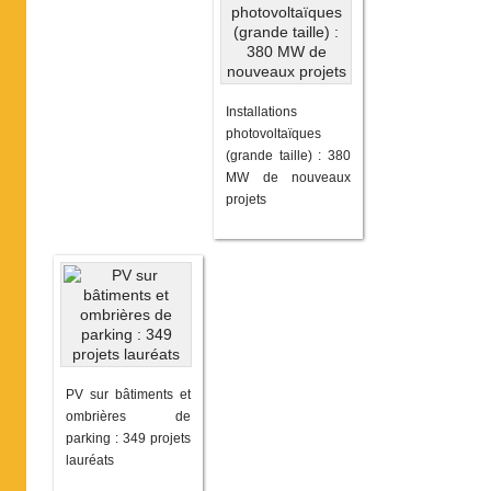
Installations
photovoltaïques
(grande taille) : 380
MW de nouveaux
projets
PV sur bâtiments et
ombrières de
parking : 349 projets
lauréats