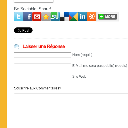
Be Sociable, Share!
Laisser une Réponse
Nom (requis)
E-Mail (ne sera pas publié) (requis)
Site Web
Souscrire aux Commentaires?