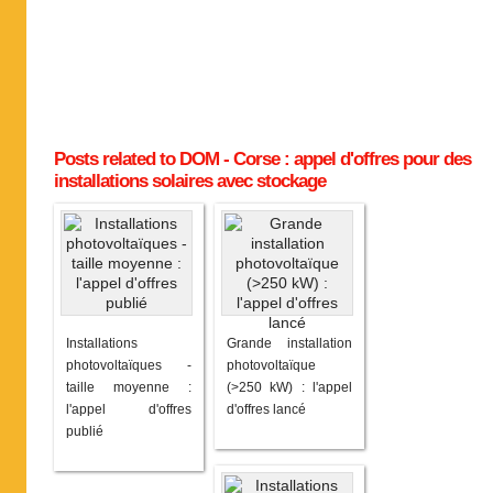
Posts related to DOM - Corse : appel d'offres pour des
installations solaires avec stockage
Installations
Grande installation
photovoltaïques -
photovoltaïque
taille moyenne :
(>250 kW) : l'appel
l'appel d'offres
d'offres lancé
publié