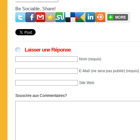
Be Sociable, Share!
Laisser une Réponse
Nom (requis)
E-Mail (ne sera pas publié) (requis)
Site Web
Souscrire aux Commentaires?