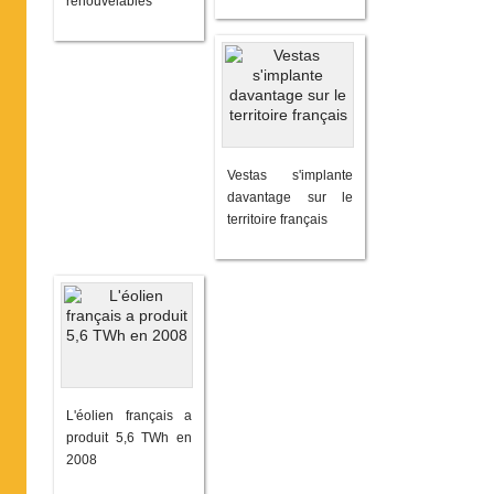
renouvelables
Vestas s'implante
davantage sur le
territoire français
L'éolien français a
produit 5,6 TWh en
2008