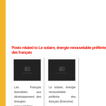
Posts related to Le solaire, énergie renouvelable préférée
des français
Les Français
Le solaire, énergie
favorables aux
renouvelable
développement des
préférée des
énergies
français (Enerzine)