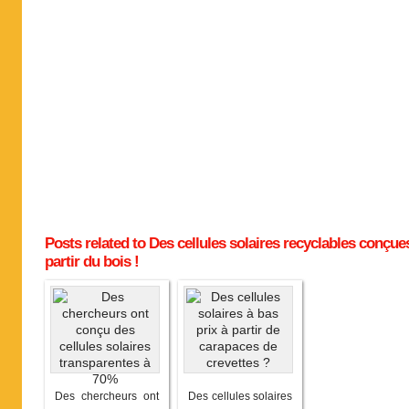
Posts related to Des cellules solaires recyclables conçue
partir du bois !
Des chercheurs ont
Des cellules solaires