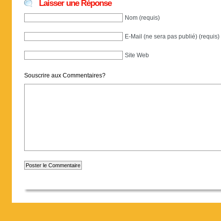
Laisser une Réponse
Nom (requis)
E-Mail (ne sera pas publié) (requis)
Site Web
Souscrire aux Commentaires?