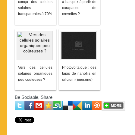
conçu des cellules
à bas prix à partir de
solaires
carapaces de
transparentes à 70%
crevettes ?
Vers des cellules
Photovoltaïque : des
solaires organiques
tapis de nanofils en
peu coûteuses ?
silicium (Enerzine)
Be Sociable, Share!