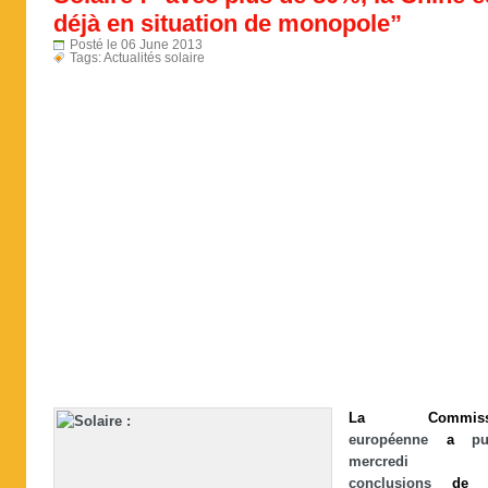
déjà en situation de monopole”
Posté le 06 June 2013
Tags:
Actualités solaire
La
Commis
européenne
a
pub
mercred
conclusions
de