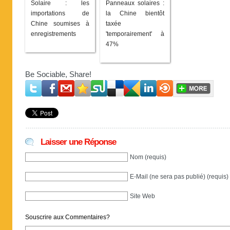
Solaire : les
Panneaux solaires :
importations de
la Chine bientôt
Chine soumises à
taxée
enregistrements
'temporairement' à
47%
Be Sociable, Share!
Laisser une Réponse
Nom (requis)
E-Mail (ne sera pas publié) (requis)
Site Web
Souscrire aux Commentaires?