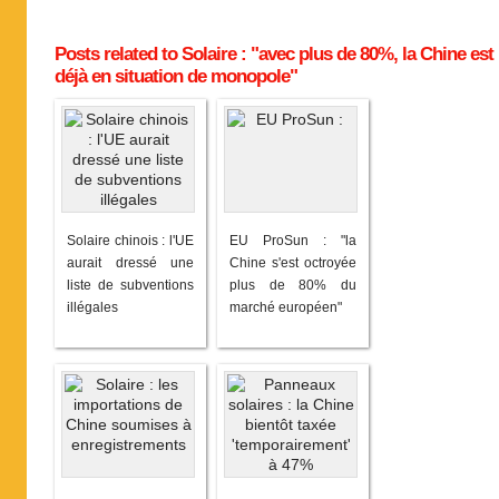
Posts related to Solaire : "avec plus de 80%, la Chine est
déjà en situation de monopole"
Solaire chinois : l'UE
EU ProSun : "la
aurait dressé une
Chine s'est octroyée
liste de subventions
plus de 80% du
illégales
marché européen"