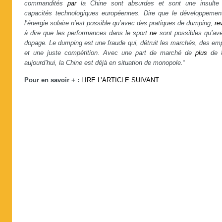
commandités
par
la Chine sont absurdes et sont une insulte
capacités technologiques européennes. Dire que le développemen
l’énergie solaire n’est possible qu’avec des pratiques de dumping,
re
à dire que les performances dans le sport
ne
sont possibles qu’ave
dopage. Le dumping est une fraude qui, détruit les marchés, des em
et une juste compétition. Avec une part de marché de
plus
de 
aujourd’hui, la Chine est déjà en situation de monopole.
“
Pour en savoir + :
LIRE L’ARTICLE SUIVANT