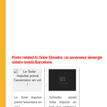
Posts related to Solar Elevator, un ascenseur àénergie
solaire testéà Barcelone
Le Solar Impulse
Schindler rejoint
prend l'ascenseur en
Solar Impulse en