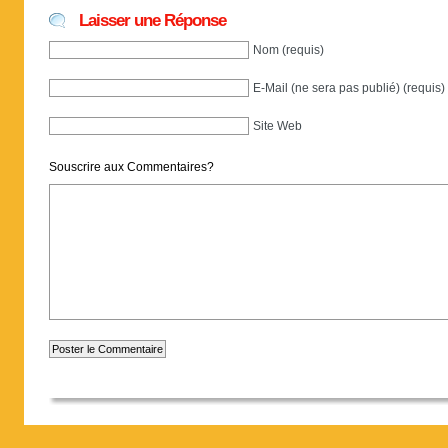
Laisser une Réponse
Nom (requis)
E-Mail (ne sera pas publié) (requis)
Site Web
Souscrire aux Commentaires?