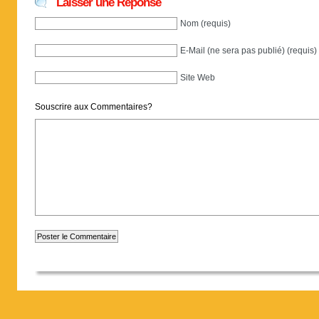
Laisser une Réponse
Nom (requis)
E-Mail (ne sera pas publié) (requis)
Site Web
Souscrire aux Commentaires?