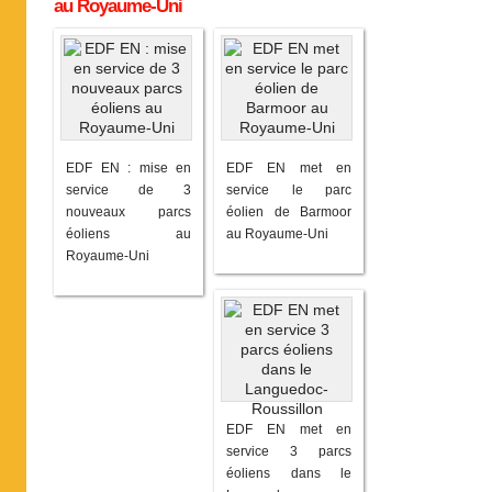
au Royaume-Uni
EDF EN : mise en
EDF EN met en
service de 3
service le parc
nouveaux parcs
éolien de Barmoor
éoliens au
au Royaume-Uni
Royaume-Uni
EDF EN met en
service 3 parcs
éoliens dans le