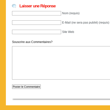
Laisser une Réponse
Nom (requis)
E-Mail (ne sera pas publié) (requis)
Site Web
Souscrire aux Commentaires?