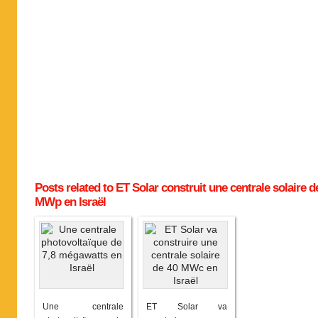
Posts related to ET Solar construit une centrale solaire d
MWp en Israël
Une centrale
ET Solar va